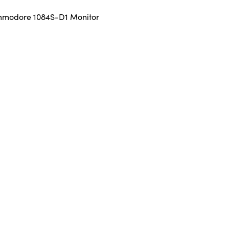
modore 1084S-D1 Monitor