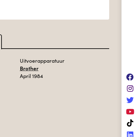
Uitvoerapparatuur
Brother
April 1984