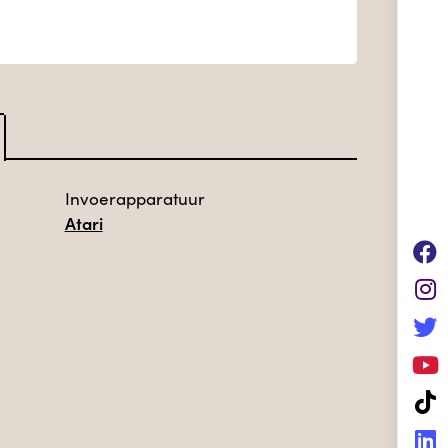
Invoerapparatuur
Atari