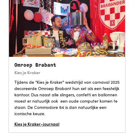
Omroep Brabant
Kies je Kraker
Tijdens de “Kies je Kraker” wedstrijd van carnaval 2025
decoreerde Omroep Brabant hun set als een feestelijk
kantoor. Dus naast alle slingers, confetti en ballonnen
moest er natuurlijk ook een oude computer komen te
staan. De Commodore 64 is dan natuurlijke een
iconische keuze.
Kies je Kraker-journaal