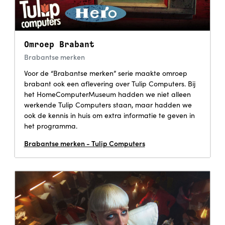
Omroep Brabant
Brabantse merken
Voor de “Brabantse merken” serie maakte omroep
brabant ook een aflevering over Tulip Computers. Bij
het HomeComputerMuseum hadden we niet alleen
werkende Tulip Computers staan, maar hadden we
ook de kennis in huis om extra informatie te geven in
het programma.
Brabantse merken - Tulip Computers