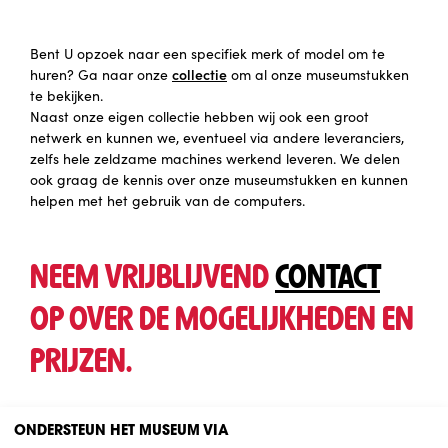
Bent U opzoek naar een specifiek merk of model om te
collectie
huren? Ga naar onze
om al onze museumstukken
te bekijken.
Naast onze eigen collectie hebben wij ook een groot
netwerk en kunnen we, eventueel via andere leveranciers,
zelfs hele zeldzame machines werkend leveren. We delen
ook graag de kennis over onze museumstukken en kunnen
helpen met het gebruik van de computers.
NEEM VRIJBLIJVEND
CONTACT
OP OVER DE MOGELIJKHEDEN EN
PRIJZEN.
ONDERSTEUN HET MUSEUM VIA