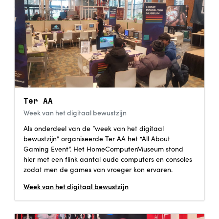
Ter AA
Week van het digitaal bewustzijn
Als onderdeel van de “week van het digitaal
bewustzijn” organiseerde Ter AA het “All About
Gaming Event”. Het HomeComputerMuseum stond
hier met een flink aantal oude computers en consoles
zodat men de games van vroeger kon ervaren.
Week van het digitaal bewustzijn