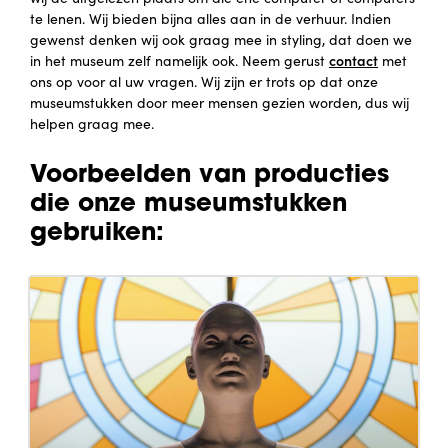
te lenen. Wij bieden bijna alles aan in de verhuur. Indien
gewenst denken wij ook graag mee in styling, dat doen we
contact
in het museum zelf namelijk ook. Neem gerust
met
ons op voor al uw vragen. Wij zijn er trots op dat onze
museumstukken door meer mensen gezien worden, dus wij
helpen graag mee.
Voorbeelden van producties
die onze museumstukken
gebruiken: