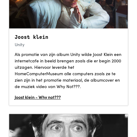
Joost klein
Unity
Als promotie van zijn album Unity wilde Joost Klein een
internetcafe in beeld brengen zoals die er begin 2000
uitzagen. Hiervoor leverde het
HomeComputerMuseum alle computers zoals ze te
zien zijn in het promotie materiaal, de albumcover en
de muziek video van Why Not???.
Joost klein - Why not???