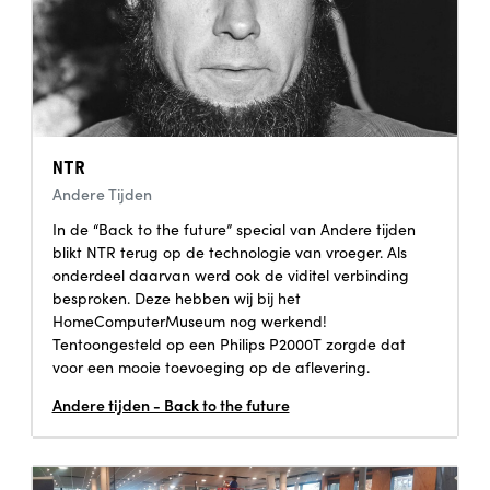
NTR
Andere Tijden
In de “Back to the future” special van Andere tijden
blikt NTR terug op de technologie van vroeger. Als
onderdeel daarvan werd ook de viditel verbinding
besproken. Deze hebben wij bij het
HomeComputerMuseum nog werkend!
Tentoongesteld op een Philips P2000T zorgde dat
voor een mooie toevoeging op de aflevering.
Andere tijden - Back to the future