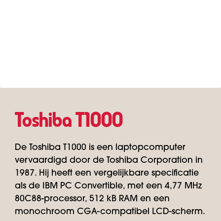
Toshiba T1000
De Toshiba T1000 is een laptopcomputer
vervaardigd door de Toshiba Corporation in
1987. Hij heeft een vergelijkbare specificatie
als de IBM PC Convertible, met een 4,77 MHz
80C88-processor, 512 kB RAM en een
monochroom CGA-compatibel LCD-scherm.