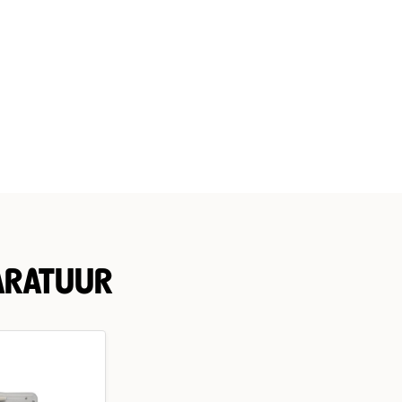
ARATUUR