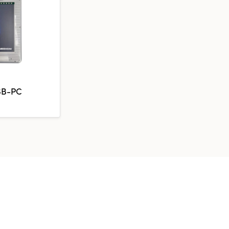
SB-PC